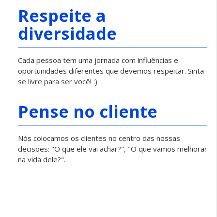
Respeite a
diversidade
Cada pessoa tem uma jornada com influências e
oportunidades diferentes que devemos respeitar. Sinta-
se livre para ser você! :)
Pense no cliente
Nós colocamos os clientes no centro das nossas
decisões: "O que ele vai achar?", "O que vamos melhorar
na vida dele?".