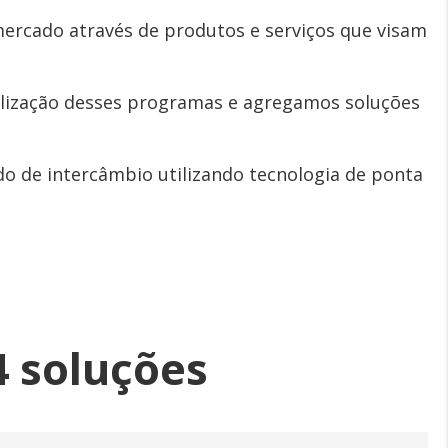
ercado através de produtos e serviços que visam
ealização desses programas e agregamos soluções
do de intercâmbio utilizando tecnologia de ponta
 soluções