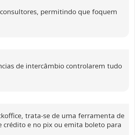
 e consultores, permitindo que foquem
ncias de intercâmbio controlarem tudo
ckoffice, trata-se de uma ferramenta de
crédito e no pix ou emita boleto para