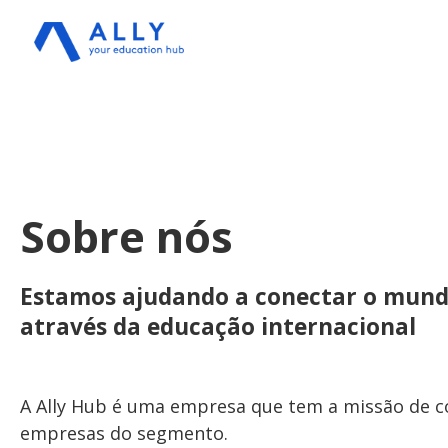
Sobre nós
Estamos ajudando a conectar o mun
através da educação internacional
A Ally Hub é uma empresa que tem a missão de c
empresas do segmento.