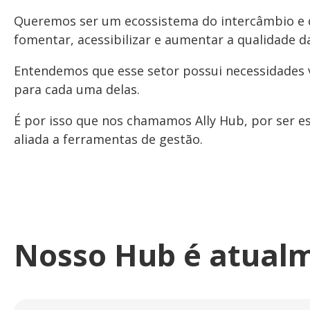
Queremos ser um ecossistema do intercâmbio e d
fomentar, acessibilizar e aumentar a qualidade d
Entendemos que esse setor possui necessidades v
para cada uma delas.
É por isso que nos chamamos Ally Hub, por ser es
aliada a ferramentas de gestão.
Nosso Hub é atualm