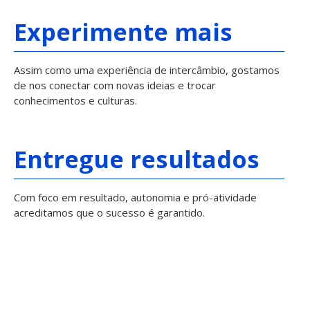
Experimente mais
Assim como uma experiência de intercâmbio, gostamos
de nos conectar com novas ideias e trocar
conhecimentos e culturas.
Entregue resultados
Com foco em resultado, autonomia e pró-atividade
acreditamos que o sucesso é garantido.