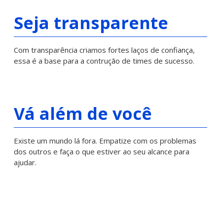
Seja transparente
Com transparência criamos fortes laços de confiança,
essa é a base para a contrução de times de sucesso.
Vá além de você
Existe um mundo lá fora. Empatize com os problemas
dos outros e faça o que estiver ao seu alcance para
ajudar.