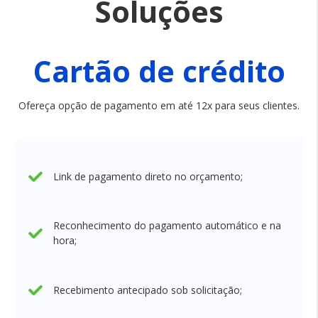
Soluções
Cartão de crédito
Ofereça opção de pagamento em até 12x para seus clientes.
Link de pagamento direto no orçamento;
Reconhecimento do pagamento automático e na
hora;
Recebimento antecipado sob solicitação;