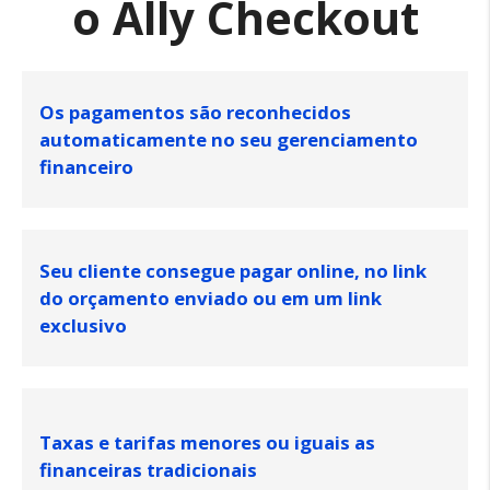
o Ally Checkout
Os pagamentos são reconhecidos
automaticamente no seu gerenciamento
financeiro
Seu cliente consegue pagar online, no link
do orçamento enviado ou em um link
exclusivo
Taxas e tarifas menores ou iguais as
financeiras tradicionais