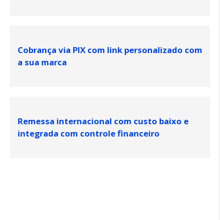
Cobrança via PIX com link personalizado com
a sua marca
Remessa internacional com custo baixo e
integrada com controle financeiro