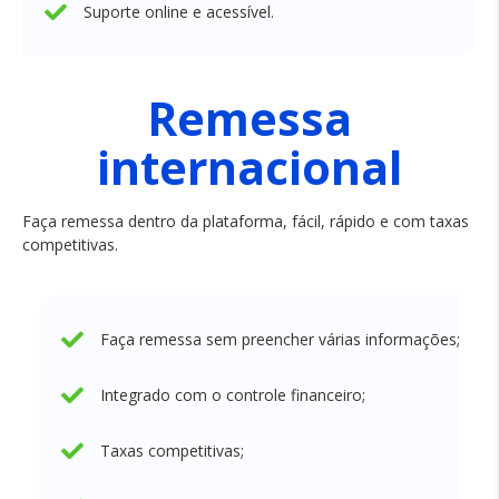
Suporte online e acessível.
Remessa
internacional
Faça remessa dentro da plataforma, fácil, rápido e com taxas
competitivas.
Faça remessa sem preencher várias informações;
Integrado com o controle financeiro;
Taxas competitivas;