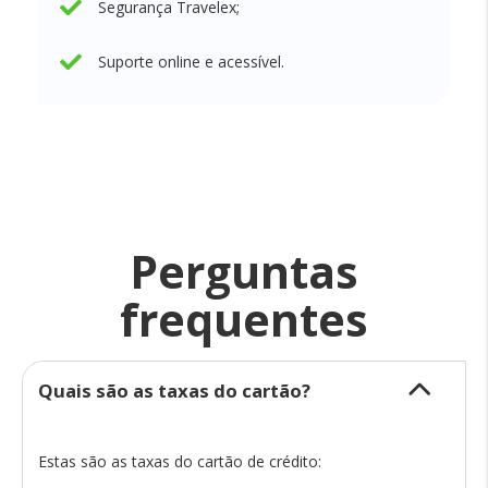
Segurança Travelex;
Suporte online e acessível.
Perguntas
frequentes
Quais são as taxas do cartão?
Estas são as taxas do cartão de crédito: