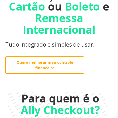
Cartão
ou
Boleto
e
Remessa
Internacional
Tudo integrado e simples de usar.
Quero melhorar meu controle
financeiro
Para quem é o
Ally Checkout?