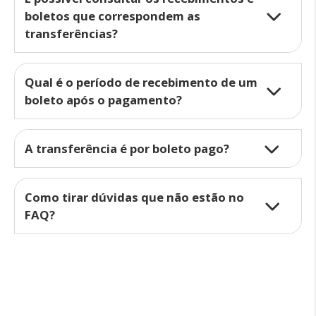
boletos que correspondem as
transferências?
Qual é o período de recebimento de um
boleto após o pagamento?
A transferência é por boleto pago?
Como tirar dúvidas que não estão no
FAQ?