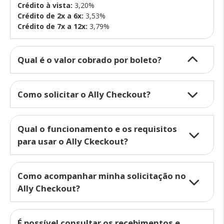
Crédito à vista:
3,20%
Crédito de 2x a 6x:
3,53%
Crédito de 7x a 12x:
3,79%
Qual é o valor cobrado por boleto?
Como solicitar o Ally Checkout?
Qual o funcionamento e os requisitos
para usar o Ally Ckeckout?
Como acompanhar minha solicitação no
Ally Checkout?
É possível consultar os recebimentos e