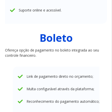
Suporte online e acessível.
Boleto
Ofereça opção de pagamento no boleto integrada ao seu
controle financeiro.
Link de pagamento direto no orçamento;
Multa configurável através da plataforma;
Reconhecimento do pagamento automático;