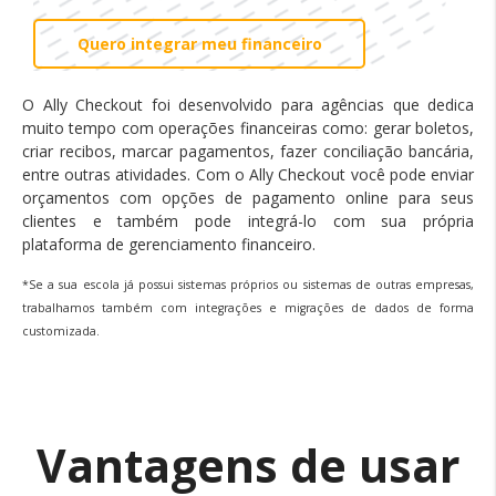
Quero integrar meu financeiro
O Ally Checkout foi desenvolvido para agências que dedica
muito tempo com operações financeiras como: gerar boletos,
criar recibos, marcar pagamentos, fazer conciliação bancária,
entre outras atividades. Com o Ally Checkout você pode enviar
orçamentos com opções de pagamento online para seus
clientes e também pode integrá-lo com sua própria
plataforma de gerenciamento financeiro.
*Se a sua escola já possui sistemas próprios ou sistemas de outras empresas,
trabalhamos também com integrações e migrações de dados de forma
customizada.
Vantagens de usar