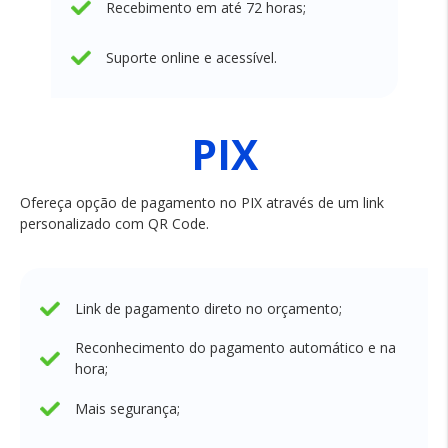
Recebimento em até 72 horas;
Suporte online e acessível.
PIX
Ofereça opção de pagamento no PIX através de um link
personalizado com QR Code.
Link de pagamento direto no orçamento;
Reconhecimento do pagamento automático e na
hora;
Mais segurança;